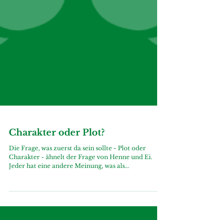
Charakter oder Plot?
Die Frage, was zuerst da sein sollte - Plot oder
Charakter - ähnelt der Frage von Henne und Ei.
Jeder hat eine andere Meinung, was als...