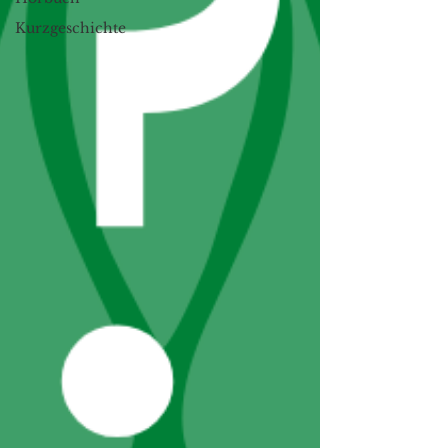
Kurzgeschichte