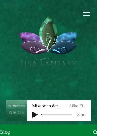
Mission in der Wildnis
Silke Fischer
-21:01
Blog