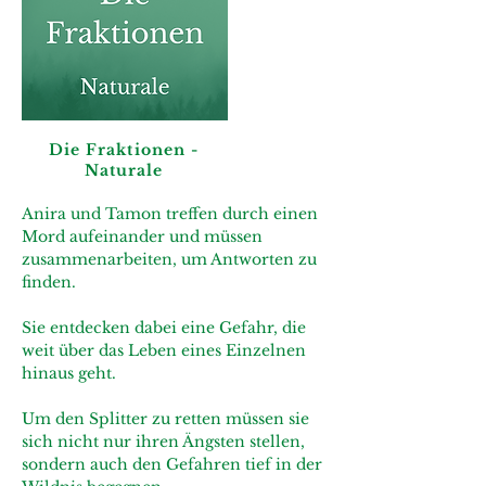
Die Fraktionen -
Naturale
Anira und Tamon treffen durch einen
Mord aufeinander und müssen
zusammenarbeiten, um Antworten zu
finden.
Sie entdecken dabei eine Gefahr, die
weit über das Leben eines Einzelnen
hinaus geht.
Um den Splitter zu retten müssen sie
sich nicht nur ihren Ängsten stellen,
sondern auch den Gefahren tief in der