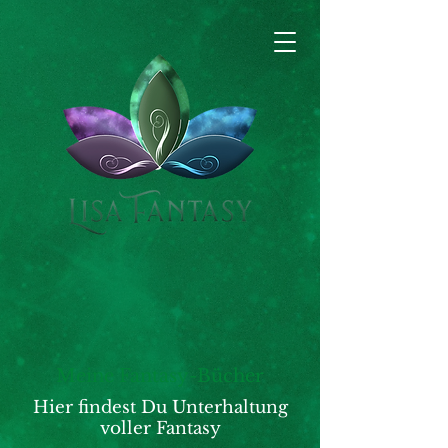
Meine Fantasy-Bücher
Hier findest Du Unterhaltung
voller Fantasy