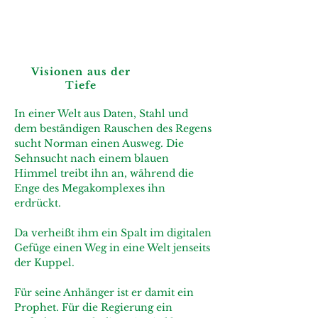
Visionen aus der
Tiefe
In einer Welt aus Daten, Stahl und
dem beständigen Rauschen des Regens
sucht Norman einen Ausweg. Die
Sehnsucht nach einem blauen
Himmel treibt ihn an, während die
Enge des Megakomplexes ihn
erdrückt.
Da verheißt ihm ein Spalt im digitalen
Gefüge einen Weg in eine Welt jenseits
der Kuppel.
Für seine Anhänger ist er damit ein
Prophet. Für die Regierung ein