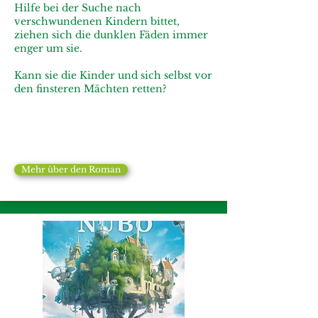
Hilfe bei der Suche nach
verschwundenen Kindern bittet,
ziehen sich die dunklen Fäden immer
enger um sie.
Kann sie die Kinder und sich selbst vor
den finsteren Mächten retten?
Mehr über den Roman