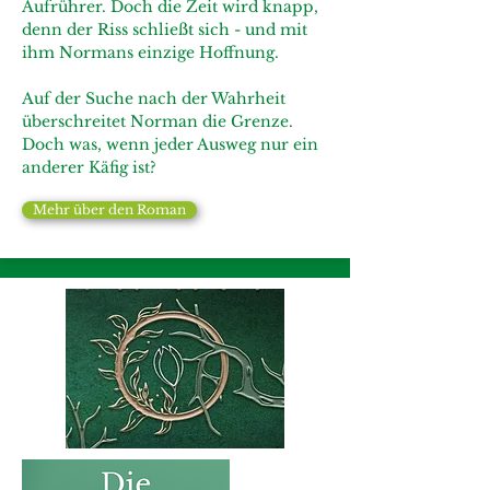
Aufrührer. Doch die Zeit wird knapp,
denn der Riss schließt sich - und mit
ihm Normans einzige Hoffnung.
Auf der Suche nach der Wahrheit
überschreitet Norman die Grenze.
Doch was, wenn jeder Ausweg nur ein
anderer Käfig ist?
Mehr über den Roman