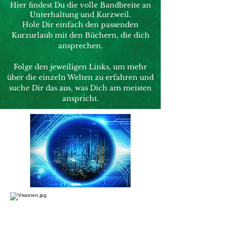
Hier findest Du die volle Bandbreite an
Unterhaltung und Kurzweil.
Hole Dir einfach den passenden
Kurzurlaub mit den Büchern, die dich
ansprechen.
Folge den jeweiligen Links, um mehr
über die einzeln Welten zu erfahren und
suche Dir das aus, was Dich am meisten
anspricht.