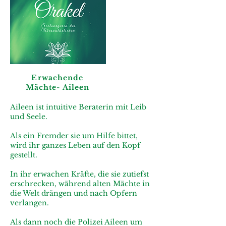
Erwachende
Mächte- Aileen
Aileen ist intuitive Beraterin mit Leib
und Seele.
Als ein Fremder sie um Hilfe bittet,
wird ihr ganzes Leben auf den Kopf
gestellt.
In ihr erwachen Kräfte, die sie zutiefst
erschrecken, während alten Mächte in
die Welt drängen und nach Opfern
verlangen.
Als dann noch die Polizei Aileen um