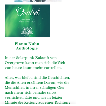
Planta Nubo
Anthologie
In der Solarpunk-Zukunft von
Overgrown kann man sich die Welt
von heute kaum mehr vorstellen.
Alles, was bleibt, sind die Geschichten,
die die Alten erzählen: Davon, wie die
Menschheit in ihrer ständigen Gier
nach mehr sich beinahe selbst
vernichtet hätte und wie in letzter
Minute die Rettung aus einer Richtung