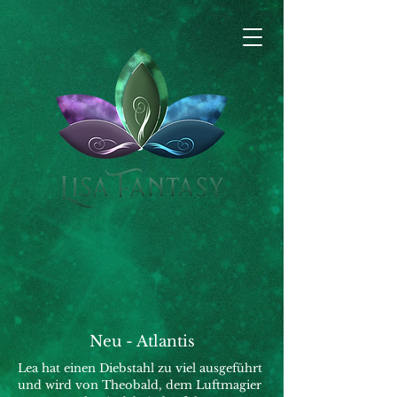
Neu - Atlantis
Lea hat einen Diebstahl zu viel ausgeführt
und wird von Theobald, dem Luftmagier