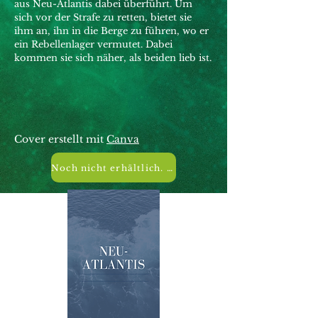
aus Neu-Atlantis dabei überführt. Um
sich vor der Strafe zu retten, bietet sie
ihm an, ihn in die Berge zu führen, wo er
ein Rebellenlager vermutet. Dabei
kommen sie sich näher, als beiden lieb ist.
Cover erstellt mit
Canva
Noch nicht erhältlich. Trage Dich im Newsletter ein, um nichts zu verpassen!