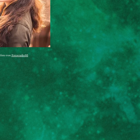
tfoto von
Fotostudio93