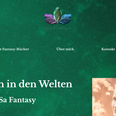
e Fantasy-Bücher
Über mich
Kontakt 
 in den Welten
Sa Fantasy